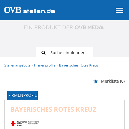
Suche einblenden
Stellenangebote
Firmenprofile
Bayerisches Rotes Kreuz
Merkliste
(0)
FIRMENPROFIL
BAYERISCHES ROTES KREUZ