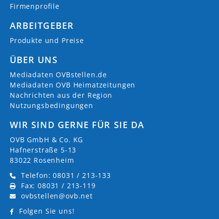
Firmenprofile
ARBEITGEBER
Produkte und Preise
ÜBER UNS
Mediadaten OVBstellen.de
Mediadaten OVB Heimatzeitungen
Nachrichten aus der Region
Nutzungsbedingungen
WIR SIND GERNE FÜR SIE DA
OVB GmbH & Co. KG
Hafnerstraße 5-13
83022 Rosenheim
Telefon: 08031 / 213-133
Fax: 08031 / 213-119
ovbstellen@ovb.net
Folgen Sie uns!