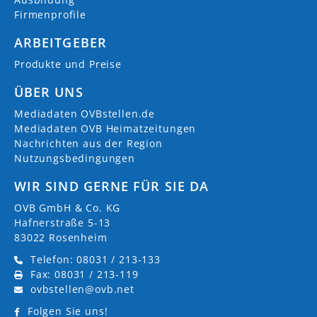
Firmenprofile
ARBEITGEBER
Produkte und Preise
ÜBER UNS
Mediadaten OVBstellen.de
Mediadaten OVB Heimatzeitungen
Nachrichten aus der Region
Nutzungsbedingungen
WIR SIND GERNE FÜR SIE DA
OVB GmbH & Co. KG
Hafnerstraße 5-13
83022 Rosenheim
Telefon: 08031 / 213-133
Fax: 08031 / 213-119
ovbstellen@ovb.net
Folgen Sie uns!