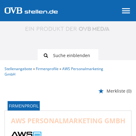
Suche einblenden
Stellenangebote
Firmenprofile
AWS Personalmarketing
GmbH
Merkliste
(0)
FIRMENPROFIL
AWS PERSONALMARKETING GMBH