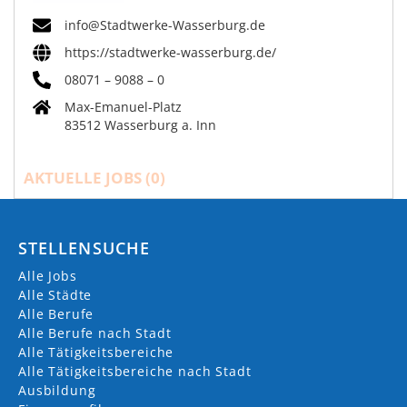
info@Stadtwerke-Wasserburg.de
https://stadtwerke-wasserburg.de/
08071 – 9088 – 0
Max-Emanuel-Platz
83512 Wasserburg a. Inn
AKTUELLE JOBS (
0
)
STELLENSUCHE
Alle Jobs
Alle Städte
Alle Berufe
Alle Berufe nach Stadt
Alle Tätigkeitsbereiche
Alle Tätigkeitsbereiche nach Stadt
Ausbildung