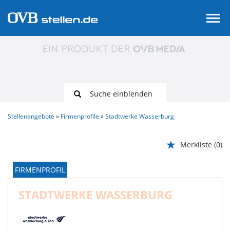
Suche einblenden
Stellenangebote
Firmenprofile
Stadtwerke Wasserburg
Merkliste
(0)
FIRMENPROFIL
STADTWERKE WASSERBURG