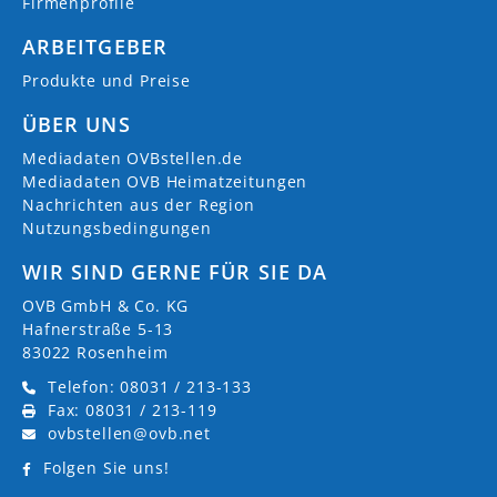
Firmenprofile
ARBEITGEBER
Produkte und Preise
ÜBER UNS
Mediadaten OVBstellen.de
Mediadaten OVB Heimatzeitungen
Nachrichten aus der Region
Nutzungsbedingungen
WIR SIND GERNE FÜR SIE DA
OVB GmbH & Co. KG
Hafnerstraße 5-13
83022 Rosenheim
Telefon: 08031 / 213-133
Fax: 08031 / 213-119
ovbstellen@ovb.net
Folgen Sie uns!