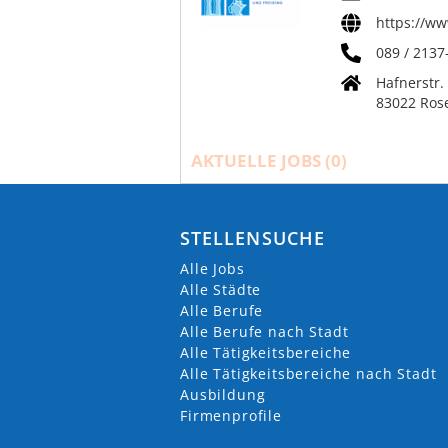
https://w
089 / 2137
Hafnerstr.
83022 Ros
AKTUELLE JOBS (
0
)
STELLENSUCHE
Alle Jobs
Alle Städte
Alle Berufe
Alle Berufe nach Stadt
Alle Tätigkeitsbereiche
Alle Tätigkeitsbereiche nach Stadt
Ausbildung
Firmenprofile