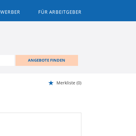
BEWERBER
FÜR ARBEITGEBER
ANGEBOTE FINDEN
Merkliste
(0)