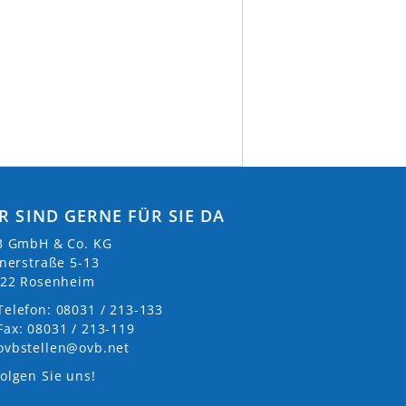
R SIND GERNE FÜR SIE DA
 GmbH & Co. KG
nerstraße 5-13
22 Rosenheim
Telefon: 08031 / 213-133
Fax: 08031 / 213-119
ovbstellen@ovb.net
olgen Sie uns!