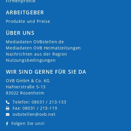
Firmenprofile
ARBEITGEBER
Produkte und Preise
ÜBER UNS
Mediadaten OVBstellen.de
Mediadaten OVB Heimatzeitungen
Nachrichten aus der Region
Nutzungsbedingungen
WIR SIND GERNE FÜR SIE DA
OVB GmbH & Co. KG
Hafnerstraße 5-13
83022 Rosenheim
Telefon: 08031 / 213-133
Fax: 08031 / 213-119
ovbstellen@ovb.net
Folgen Sie uns!