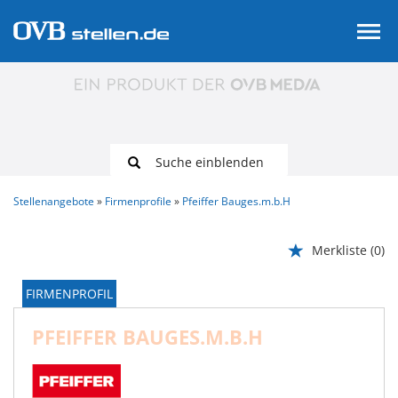
Suche einblenden
Stellenangebote
Firmenprofile
Pfeiffer Bauges.m.b.H
Merkliste
(0)
FIRMENPROFIL
PFEIFFER BAUGES.M.B.H