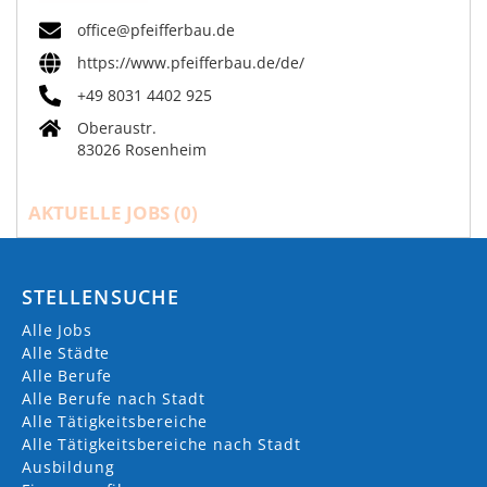
office@pfeifferbau.de
https://www.pfeifferbau.de/de/
+49 8031 4402 925
Oberaustr.
83026 Rosenheim
AKTUELLE JOBS (
0
)
STELLENSUCHE
Alle Jobs
Alle Städte
Alle Berufe
Alle Berufe nach Stadt
Alle Tätigkeitsbereiche
Alle Tätigkeitsbereiche nach Stadt
Ausbildung