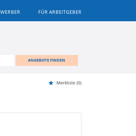
BEWERBER
FÜR ARBEITGEBER
ANGEBOTE FINDEN
Merkliste
(0)