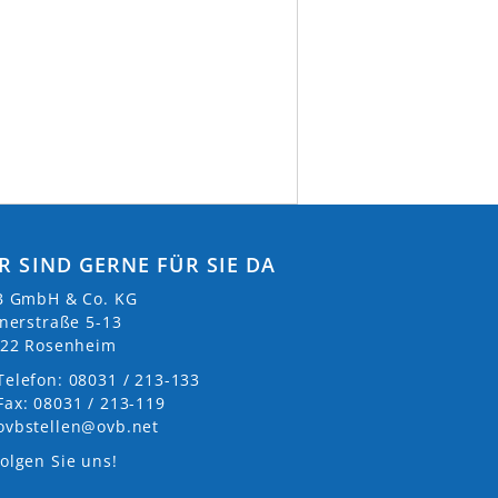
R SIND GERNE FÜR SIE DA
 GmbH & Co. KG
nerstraße 5-13
22 Rosenheim
Telefon: 08031 / 213-133
Fax: 08031 / 213-119
ovbstellen@ovb.net
olgen Sie uns!