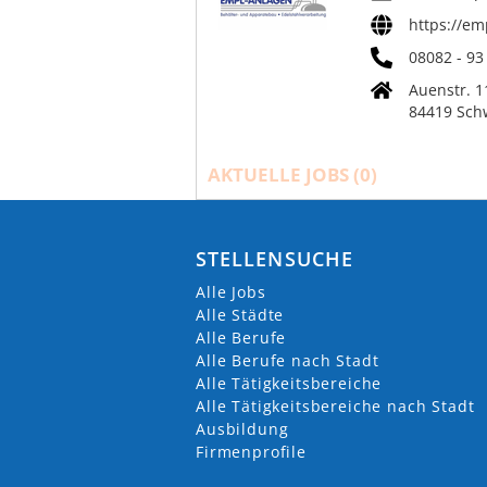
https://em
08082 - 93
Auenstr. 1
84419 Sch
AKTUELLE JOBS (
0
)
STELLENSUCHE
Alle Jobs
Alle Städte
Alle Berufe
Alle Berufe nach Stadt
Alle Tätigkeitsbereiche
Alle Tätigkeitsbereiche nach Stadt
Ausbildung
Firmenprofile