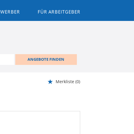
BEWERBER
FÜR ARBEITGEBER
ANGEBOTE FINDEN
Merkliste
(0)