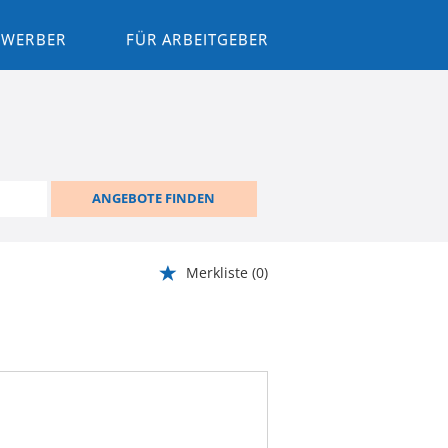
BEWERBER
FÜR ARBEITGEBER
ANGEBOTE FINDEN
Merkliste
(0)