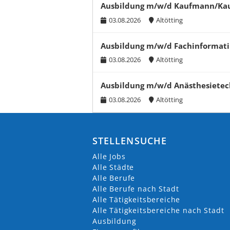
Ausbildung m/w/d Kaufmann/Ka
03.08.2026
Altötting
Ausbildung m/w/d Fachinformatik
03.08.2026
Altötting
Ausbildung m/w/d Anästhesietech
03.08.2026
Altötting
STELLENSUCHE
Alle Jobs
Alle Städte
Alle Berufe
Alle Berufe nach Stadt
Alle Tätigkeitsbereiche
Alle Tätigkeitsbereiche nach Stadt
Ausbildung