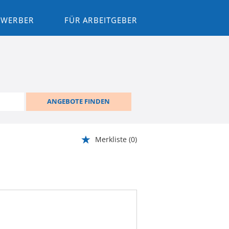
BEWERBER
FÜR ARBEITGEBER
ANGEBOTE FINDEN
Merkliste
(0)