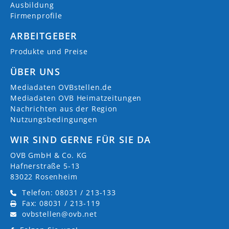
Ausbildung
Firmenprofile
ARBEITGEBER
Produkte und Preise
ÜBER UNS
Mediadaten OVBstellen.de
Mediadaten OVB Heimatzeitungen
Nachrichten aus der Region
Nutzungsbedingungen
WIR SIND GERNE FÜR SIE DA
OVB GmbH & Co. KG
Hafnerstraße 5-13
83022 Rosenheim
Telefon: 08031 / 213-133
Fax: 08031 / 213-119
ovbstellen@ovb.net