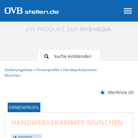
Suche einblenden
Stellenangebote
Firmenprofile
Handwerkskammer
München
Merkliste
(0)
FIRMENPROFIL
HANDWERKSKAMMER MÜNCHEN