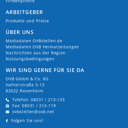
Firmenprofile
ARBEITGEBER
Produkte und Preise
ÜBER UNS
Mediadaten OVBstellen.de
Mediadaten OVB Heimatzeitungen
Nachrichten aus der Region
Nutzungsbedingungen
WIR SIND GERNE FÜR SIE DA
OVB GmbH & Co. KG
Hafnerstraße 5-13
83022 Rosenheim
Telefon: 08031 / 213-133
Fax: 08031 / 213-119
ovbstellen@ovb.net
Folgen Sie uns!