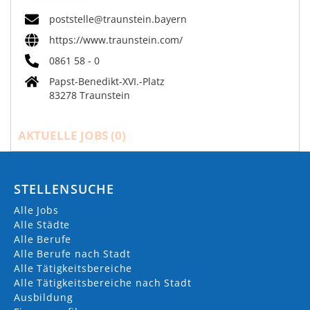
poststelle@traunstein.bayern
https://www.traunstein.com/
0861 58 - 0
Papst-Benedikt-XVI.-Platz
83278 Traunstein
AKTUELLE JOBS (
0
)
STELLENSUCHE
Alle Jobs
Alle Städte
Alle Berufe
Alle Berufe nach Stadt
Alle Tätigkeitsbereiche
Alle Tätigkeitsbereiche nach Stadt
Ausbildung