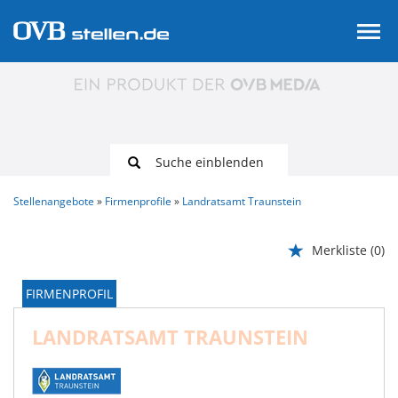
Suche einblenden
Stellenangebote
Firmenprofile
Landratsamt Traunstein
Merkliste
(0)
FIRMENPROFIL
LANDRATSAMT TRAUNSTEIN