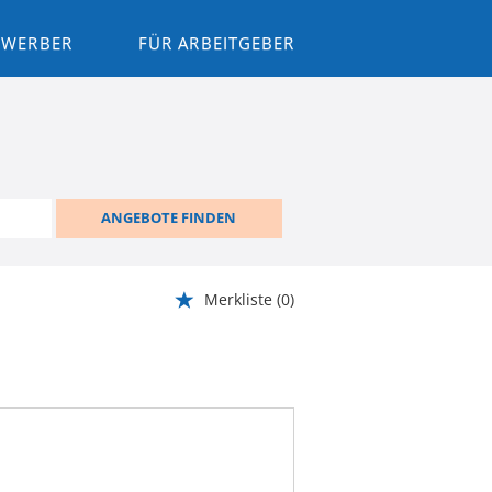
BEWERBER
FÜR ARBEITGEBER
ANGEBOTE FINDEN
Merkliste
(0)