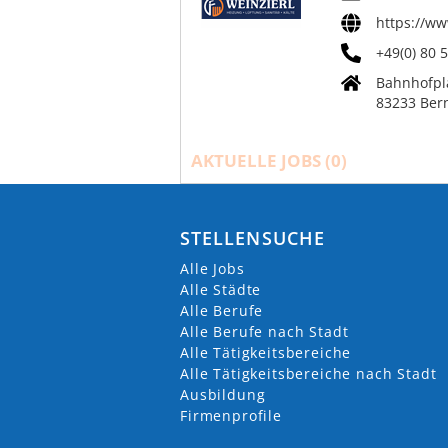
https://w
+49(0) 80 
Bahnhofpl
83233 Ber
AKTUELLE JOBS (
0
)
STELLENSUCHE
Alle Jobs
Alle Städte
Alle Berufe
Alle Berufe nach Stadt
Alle Tätigkeitsbereiche
Alle Tätigkeitsbereiche nach Stadt
Ausbildung
Firmenprofile