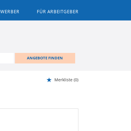
BEWERBER
FÜR ARBEITGEBER
ANGEBOTE FINDEN
Merkliste
(0)