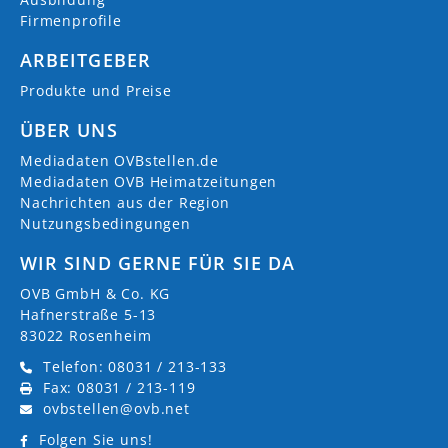
Firmenprofile
ARBEITGEBER
Produkte und Preise
ÜBER UNS
Mediadaten OVBstellen.de
Mediadaten OVB Heimatzeitungen
Nachrichten aus der Region
Nutzungsbedingungen
WIR SIND GERNE FÜR SIE DA
OVB GmbH & Co. KG
Hafnerstraße 5-13
83022 Rosenheim
Telefon: 08031 / 213-133
Fax: 08031 / 213-119
ovbstellen@ovb.net
Folgen Sie uns!