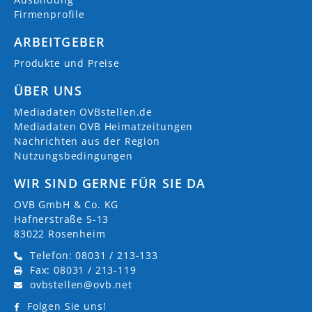
Firmenprofile
ARBEITGEBER
Produkte und Preise
ÜBER UNS
Mediadaten OVBstellen.de
Mediadaten OVB Heimatzeitungen
Nachrichten aus der Region
Nutzungsbedingungen
WIR SIND GERNE FÜR SIE DA
OVB GmbH & Co. KG
Hafnerstraße 5-13
83022 Rosenheim
Telefon: 08031 / 213-133
Fax: 08031 / 213-119
ovbstellen@ovb.net
Folgen Sie uns!