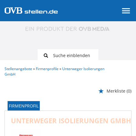
Suche einblenden
Stellenangebote
Firmenprofile
Unterweger Isolierungen
GmbH
Merkliste
(0)
FIRMENPROFIL
UNTERWEGER ISOLIERUNGEN GMBH