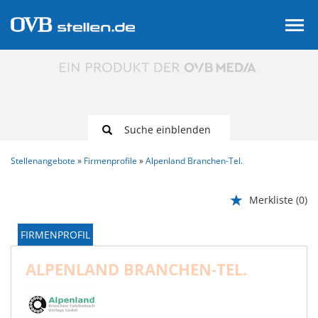
Suche einblenden
Stellenangebote
Firmenprofile
Alpenland Branchen-Tel.
Merkliste
(0)
FIRMENPROFIL
ALPENLAND BRANCHEN-TEL.