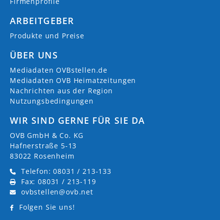
Firmenprofile
ARBEITGEBER
Produkte und Preise
ÜBER UNS
Mediadaten OVBstellen.de
Mediadaten OVB Heimatzeitungen
Nachrichten aus der Region
Nutzungsbedingungen
WIR SIND GERNE FÜR SIE DA
OVB GmbH & Co. KG
Hafnerstraße 5-13
83022 Rosenheim
Telefon: 08031 / 213-133
Fax: 08031 / 213-119
ovbstellen@ovb.net
Folgen Sie uns!