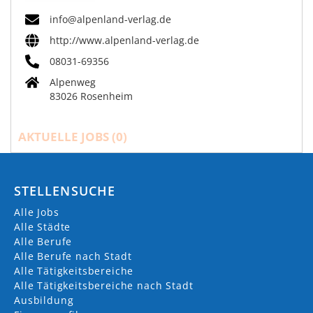
info@alpenland-verlag.de
http://www.alpenland-verlag.de
08031-69356
Alpenweg
83026 Rosenheim
AKTUELLE JOBS (
0
)
STELLENSUCHE
Alle Jobs
Alle Städte
Alle Berufe
Alle Berufe nach Stadt
Alle Tätigkeitsbereiche
Alle Tätigkeitsbereiche nach Stadt
Ausbildung