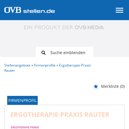
Suche einblenden
Stellenangebote
Firmenprofile
Ergotherapie-Praxis
Rauter
Merkliste
(0)
FIRMENPROFIL
ERGOTHERAPIE-PRAXIS RAUTER