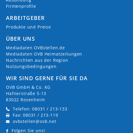
Firmenprofile
ARBEITGEBER
Produkte und Preise
ÜBER UNS
Mediadaten OVBstellen.de
Mediadaten OVB Heimatzeitungen
Nachrichten aus der Region
Nutzungsbedingungen
WIR SIND GERNE FÜR SIE DA
OVB GmbH & Co. KG
Hafnerstraße 5-13
83022 Rosenheim
Telefon: 08031 / 213-133
Fax: 08031 / 213-119
ovbstellen@ovb.net
Folgen Sie uns!