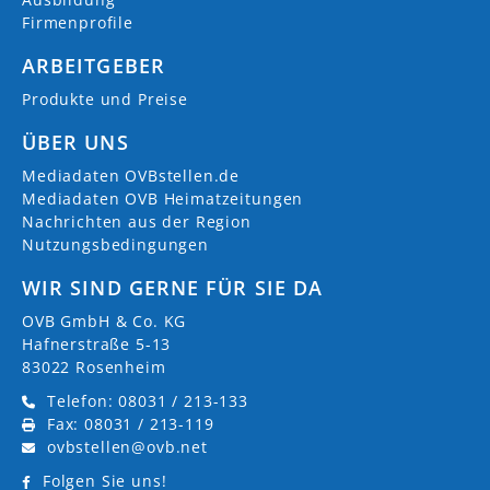
Firmenprofile
ARBEITGEBER
Produkte und Preise
ÜBER UNS
Mediadaten OVBstellen.de
Mediadaten OVB Heimatzeitungen
Nachrichten aus der Region
Nutzungsbedingungen
WIR SIND GERNE FÜR SIE DA
OVB GmbH & Co. KG
Hafnerstraße 5-13
83022 Rosenheim
Telefon: 08031 / 213-133
Fax: 08031 / 213-119
ovbstellen@ovb.net
Folgen Sie uns!