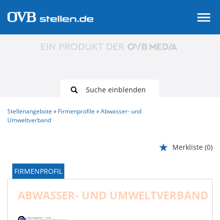
Suche einblenden
Stellenangebote
Firmenprofile
Abwasser- und
Umweltverband
Merkliste
(0)
FIRMENPROFIL
ABWASSER- UND UMWELTVERBAND