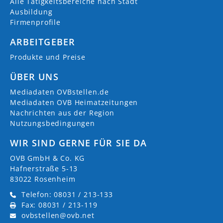
Alle Tätigkeitsbereiche nach Stadt
Ausbildung
Firmenprofile
ARBEITGEBER
Produkte und Preise
ÜBER UNS
Mediadaten OVBstellen.de
Mediadaten OVB Heimatzeitungen
Nachrichten aus der Region
Nutzungsbedingungen
WIR SIND GERNE FÜR SIE DA
OVB GmbH & Co. KG
Hafnerstraße 5-13
83022 Rosenheim
Telefon: 08031 / 213-133
Fax: 08031 / 213-119
ovbstellen@ovb.net