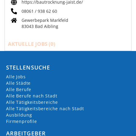
https://bautrocknung-jaist.de/
08061 / 938 62 60
Gewerbepark Markfeld
83043 Bad Aibling
AKTUELLE JOBS (
0
)
STELLENSUCHE
Alle Jobs
Alle Städte
Alle Berufe
Alle Berufe nach Stadt
Alle Tätigkeitsbereiche
Alle Tätigkeitsbereiche nach Stadt
Ausbildung
Firmenprofile
ARBEITGEBER