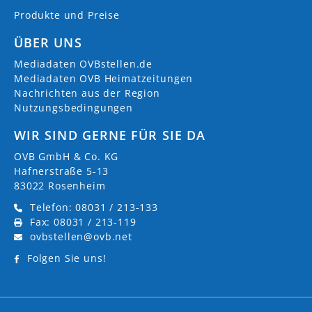
Produkte und Preise
ÜBER UNS
Mediadaten OVBstellen.de
Mediadaten OVB Heimatzeitungen
Nachrichten aus der Region
Nutzungsbedingungen
WIR SIND GERNE FÜR SIE DA
OVB GmbH & Co. KG
Hafnerstraße 5-13
83022 Rosenheim
Telefon: 08031 / 213-133
Fax: 08031 / 213-119
ovbstellen@ovb.net
Folgen Sie uns!