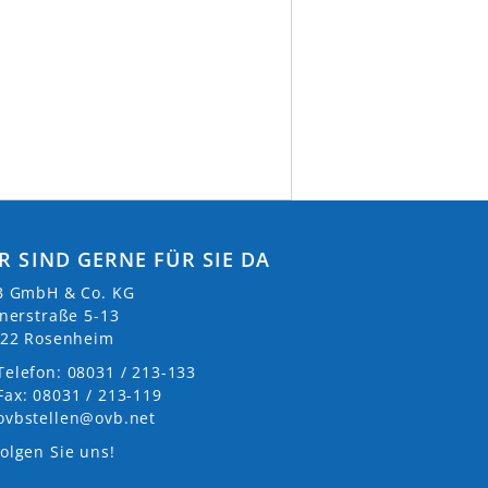
R SIND GERNE FÜR SIE DA
 GmbH & Co. KG
nerstraße 5-13
22 Rosenheim
Telefon: 08031 / 213-133
Fax: 08031 / 213-119
ovbstellen@ovb.net
olgen Sie uns!