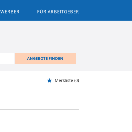
BEWERBER
FÜR ARBEITGEBER
ANGEBOTE FINDEN
Merkliste
(0)