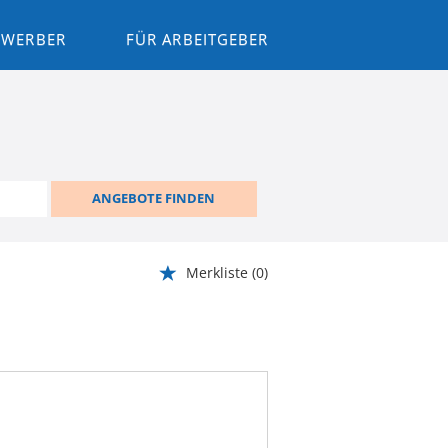
BEWERBER
FÜR ARBEITGEBER
ANGEBOTE FINDEN
Merkliste
(0)