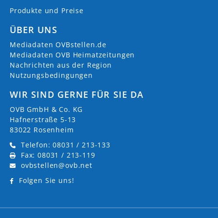
Produkte und Preise
ÜBER UNS
Mediadaten OVBstellen.de
Mediadaten OVB Heimatzeitungen
Nachrichten aus der Region
Nutzungsbedingungen
WIR SIND GERNE FÜR SIE DA
OVB GmbH & Co. KG
Hafnerstraße 5-13
83022 Rosenheim
Telefon: 08031 / 213-133
Fax: 08031 / 213-119
ovbstellen@ovb.net
Folgen Sie uns!