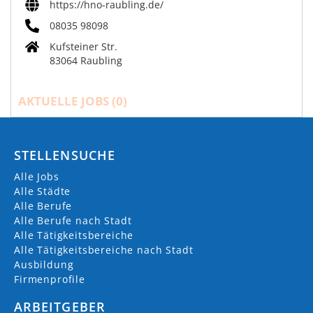
https://hno-raubling.de/
08035 98098
Kufsteiner Str.
83064 Raubling
AKTUELLE JOBS (
0
)
STELLENSUCHE
Alle Jobs
Alle Städte
Alle Berufe
Alle Berufe nach Stadt
Alle Tätigkeitsbereiche
Alle Tätigkeitsbereiche nach Stadt
Ausbildung
Firmenprofile
ARBEITGEBER