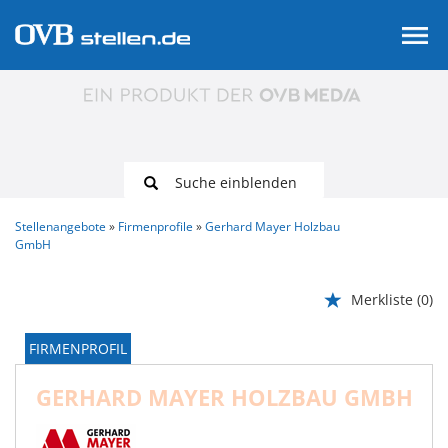
Suche einblenden
Stellenangebote
Firmenprofile
Gerhard Mayer Holzbau
GmbH
Merkliste
(0)
FIRMENPROFIL
GERHARD MAYER HOLZBAU GMBH