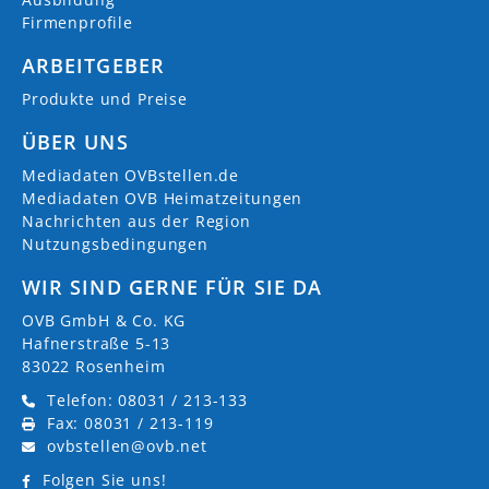
Firmenprofile
ARBEITGEBER
Produkte und Preise
ÜBER UNS
Mediadaten OVBstellen.de
Mediadaten OVB Heimatzeitungen
Nachrichten aus der Region
Nutzungsbedingungen
WIR SIND GERNE FÜR SIE DA
OVB GmbH & Co. KG
Hafnerstraße 5-13
83022 Rosenheim
Telefon: 08031 / 213-133
Fax: 08031 / 213-119
ovbstellen@ovb.net
Folgen Sie uns!