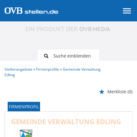
Suche einblenden
Stellenangebote
Firmenprofile
Gemeinde Verwaltung
Edling
Merkliste
(0)
FIRMENPROFIL
GEMEINDE VERWALTUNG EDLING