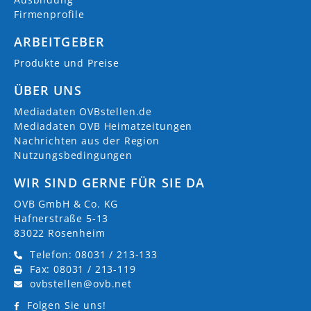
Firmenprofile
ARBEITGEBER
Produkte und Preise
ÜBER UNS
Mediadaten OVBstellen.de
Mediadaten OVB Heimatzeitungen
Nachrichten aus der Region
Nutzungsbedingungen
WIR SIND GERNE FÜR SIE DA
OVB GmbH & Co. KG
Hafnerstraße 5-13
83022 Rosenheim
Telefon: 08031 / 213-133
Fax: 08031 / 213-119
ovbstellen@ovb.net
Folgen Sie uns!