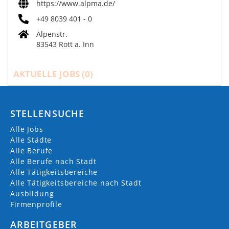
https://www.alpma.de/
+49 8039 401 - 0
Alpenstr.
83543 Rott a. Inn
AKTUELLE JOBS (
0
)
STELLENSUCHE
Alle Jobs
Alle Städte
Alle Berufe
Alle Berufe nach Stadt
Alle Tätigkeitsbereiche
Alle Tätigkeitsbereiche nach Stadt
Ausbildung
Firmenprofile
ARBEITGEBER