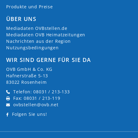
Produkte und Preise
ÜBER UNS
Mediadaten OVBstellen.de
Mediadaten OVB Heimatzeitungen
Nachrichten aus der Region
Nutzungsbedingungen
WIR SIND GERNE FÜR SIE DA
OVB GmbH & Co. KG
Hafnerstraße 5-13
83022 Rosenheim
Telefon: 08031 / 213-133
Fax: 08031 / 213-119
ovbstellen@ovb.net
Folgen Sie uns!