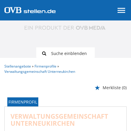
Suche einblenden
Stellenangebote
Firmenprofile
Verwaltungsgemeinschaft Unterneukirchen
Merkliste
(0)
FIRMENPROFIL
VERWALTUNGSGEMEINSCHAFT
UNTERNEUKIRCHEN