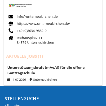
info@unterneukirchen.de
https://www.unterneukirchen.de/
+49 (0)8634-9882-0
Rathausplatz 11
84579 Unterneukirchen
AKTUELLE JOBS (
1
)
Unterstützungskraft (m/w/d) für die offene
Ganztagsschule
11.07.2026
Unterneukirchen
STELLENSUCHE
Alle Jobs