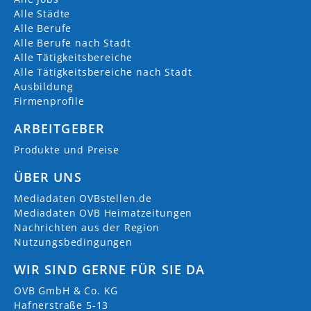
Alle Städte
Alle Berufe
Alle Berufe nach Stadt
Alle Tätigkeitsbereiche
Alle Tätigkeitsbereiche nach Stadt
Ausbildung
Firmenprofile
ARBEITGEBER
Produkte und Preise
ÜBER UNS
Mediadaten OVBstellen.de
Mediadaten OVB Heimatzeitungen
Nachrichten aus der Region
Nutzungsbedingungen
WIR SIND GERNE FÜR SIE DA
OVB GmbH & Co. KG
Hafnerstraße 5-13