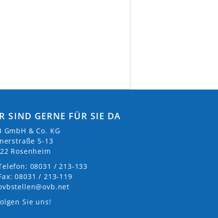
R SIND GERNE FÜR SIE DA
 GmbH & Co. KG
nerstraße 5-13
22 Rosenheim
Telefon: 08031 / 213-133
Fax: 08031 / 213-119
ovbstellen@ovb.net
olgen Sie uns!