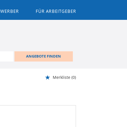
BEWERBER
FÜR ARBEITGEBER
ANGEBOTE FINDEN
Merkliste
(0)