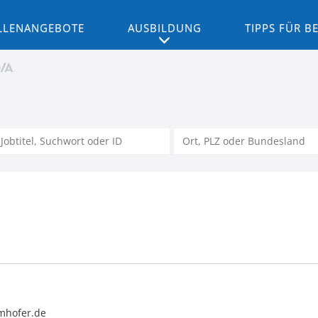
LLENANGEBOTE
AUSBILDUNG
TIPPS FÜR 
mhofer.de