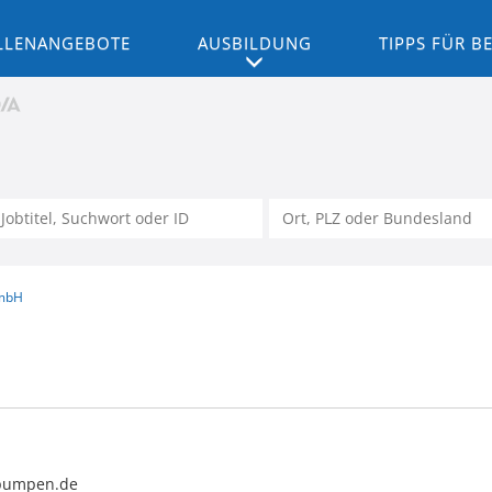
LLENANGEBOTE
AUSBILDUNG
TIPPS FÜR 
GmbH
pumpen.de