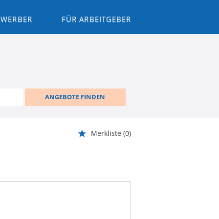
BEWERBER
FÜR ARBEITGEBER
ANGEBOTE FINDEN
Merkliste
(0)