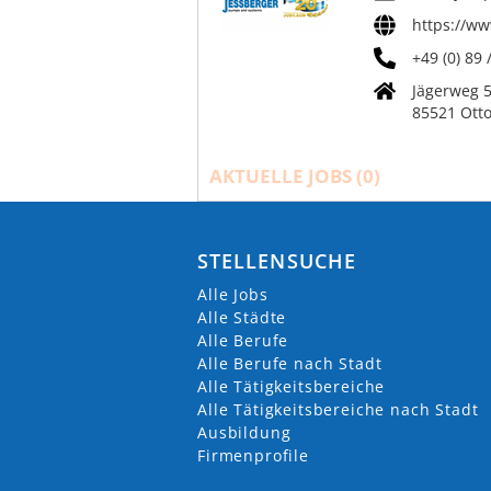
https://w
+49 (0) 89 
Jägerweg 5
85521 Ott
AKTUELLE JOBS (
0
)
STELLENSUCHE
Alle Jobs
Alle Städte
Alle Berufe
Alle Berufe nach Stadt
Alle Tätigkeitsbereiche
Alle Tätigkeitsbereiche nach Stadt
Ausbildung
Firmenprofile