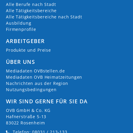
Alle Berufe nach Stadt
Alle Tätigkeitsbereiche
Alle Tätigkeitsbereiche nach Stadt
Ausbildung
Firmenprofile
ARBEITGEBER
Produkte und Preise
ÜBER UNS
Mediadaten OVBstellen.de
Mediadaten OVB Heimatzeitungen
Nachrichten aus der Region
Nutzungsbedingungen
WIR SIND GERNE FÜR SIE DA
OVB GmbH & Co. KG
Hafnerstraße 5-13
83022 Rosenheim
Telefon: 08031 / 213-133