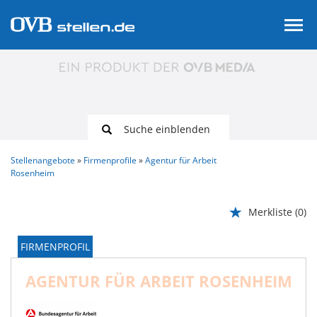
Suche einblenden
Stellenangebote
Firmenprofile
Agentur für Arbeit
Rosenheim
Merkliste
(0)
FIRMENPROFIL
AGENTUR FÜR ARBEIT ROSENHEIM