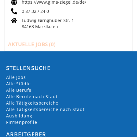
https://www.gima-ziegel.de/de/
0 87 32 / 24 0
Ludwig-Girnghuber-Str. 1
84163 Marklkofen
AKTUELLE JOBS (
0
)
STELLENSUCHE
Alle Jobs
Alle Städte
Alle Berufe
Alle Berufe nach Stadt
Alle Tätigkeitsbereiche
Alle Tätigkeitsbereiche nach Stadt
Ausbildung
Firmenprofile
ARBEITGEBER