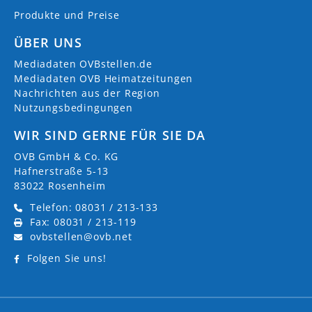
Produkte und Preise
ÜBER UNS
Mediadaten OVBstellen.de
Mediadaten OVB Heimatzeitungen
Nachrichten aus der Region
Nutzungsbedingungen
WIR SIND GERNE FÜR SIE DA
OVB GmbH & Co. KG
Hafnerstraße 5-13
83022 Rosenheim
Telefon: 08031 / 213-133
Fax: 08031 / 213-119
ovbstellen@ovb.net
Folgen Sie uns!