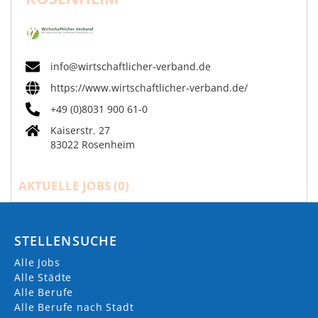
info@wirtschaftlicher-verband.de
https://www.wirtschaftlicher-verband.de/
+49 (0)8031 900 61-0
Kaiserstr. 27
83022 Rosenheim
AKTUELLE JOBS (
0
)
STELLENSUCHE
Alle Jobs
Alle Städte
Alle Berufe
Alle Berufe nach Stadt