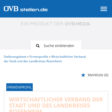
Suche einblenden
Stellenangebote
Firmenprofile
Wirtschaftlicher Verband
der Stadt und des Landkreises Rosenheim
Merkliste
(0)
FIRMENPROFIL
WIRTSCHAFTLICHER VERBAND DER
STADT UND DES LANDKREISES
ROSENHEIM