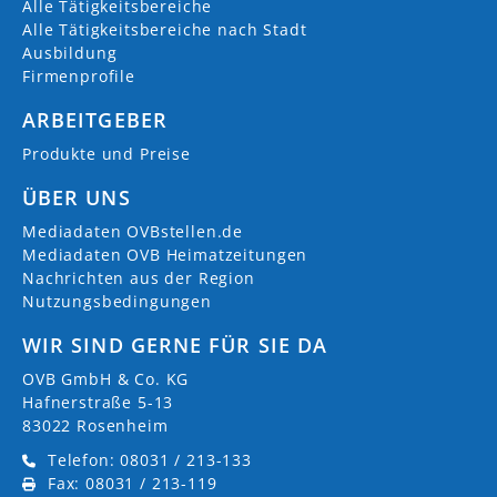
Alle Tätigkeitsbereiche
Alle Tätigkeitsbereiche nach Stadt
Ausbildung
Firmenprofile
ARBEITGEBER
Produkte und Preise
ÜBER UNS
Mediadaten OVBstellen.de
Mediadaten OVB Heimatzeitungen
Nachrichten aus der Region
Nutzungsbedingungen
WIR SIND GERNE FÜR SIE DA
OVB GmbH & Co. KG
Hafnerstraße 5-13
83022 Rosenheim
Telefon: 08031 / 213-133
Fax: 08031 / 213-119