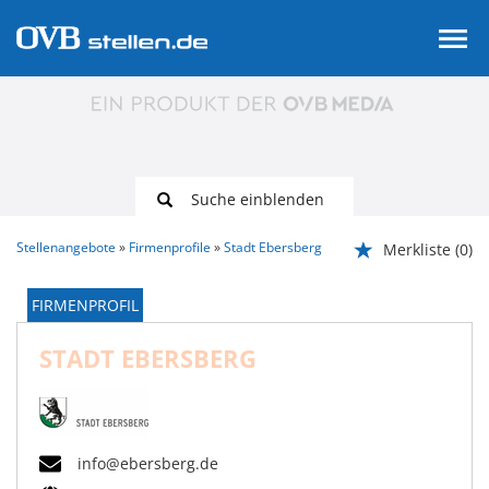
Suche einblenden
Stellenangebote
Firmenprofile
Stadt Ebersberg
Merkliste
(0)
FIRMENPROFIL
STADT EBERSBERG
info@ebersberg.de