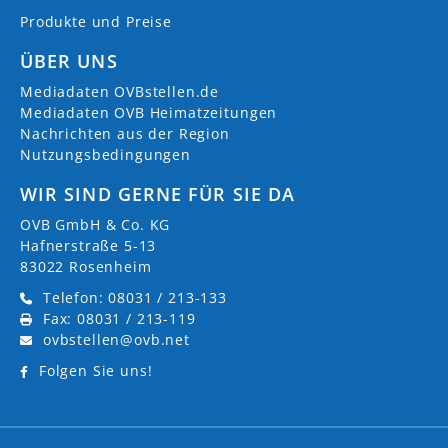
Produkte und Preise
ÜBER UNS
Mediadaten OVBstellen.de
Mediadaten OVB Heimatzeitungen
Nachrichten aus der Region
Nutzungsbedingungen
WIR SIND GERNE FÜR SIE DA
OVB GmbH & Co. KG
Hafnerstraße 5-13
83022 Rosenheim
Telefon: 08031 / 213-133
Fax: 08031 / 213-119
ovbstellen@ovb.net
Folgen Sie uns!