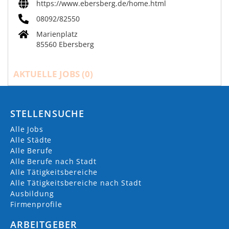
https://www.ebersberg.de/home.html
08092/82550
Marienplatz
85560 Ebersberg
AKTUELLE JOBS (
0
)
STELLENSUCHE
Alle Jobs
Alle Städte
Alle Berufe
Alle Berufe nach Stadt
Alle Tätigkeitsbereiche
Alle Tätigkeitsbereiche nach Stadt
Ausbildung
Firmenprofile
ARBEITGEBER