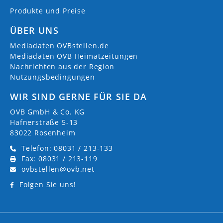
Produkte und Preise
ÜBER UNS
Mediadaten OVBstellen.de
Mediadaten OVB Heimatzeitungen
Nachrichten aus der Region
Nutzungsbedingungen
WIR SIND GERNE FÜR SIE DA
OVB GmbH & Co. KG
Hafnerstraße 5-13
83022 Rosenheim
Telefon: 08031 / 213-133
Fax: 08031 / 213-119
ovbstellen@ovb.net
Folgen Sie uns!