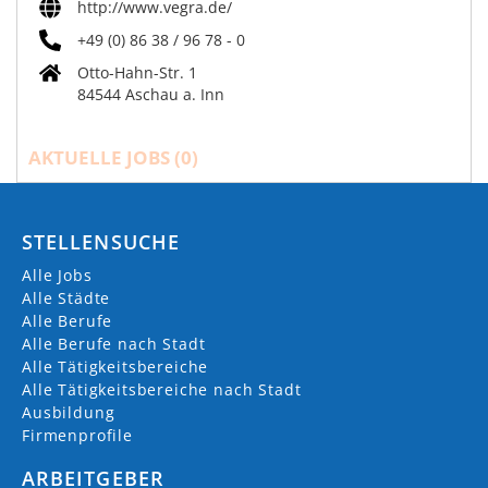
http://www.vegra.de/
+49 (0) 86 38 / 96 78 - 0
Otto-Hahn-Str. 1
84544 Aschau a. Inn
AKTUELLE JOBS (
0
)
STELLENSUCHE
Alle Jobs
Alle Städte
Alle Berufe
Alle Berufe nach Stadt
Alle Tätigkeitsbereiche
Alle Tätigkeitsbereiche nach Stadt
Ausbildung
Firmenprofile
ARBEITGEBER