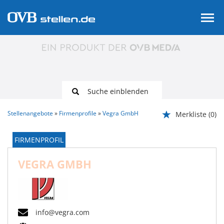
Suche einblenden
Stellenangebote
Firmenprofile
Vegra GmbH
Merkliste
(0)
FIRMENPROFIL
VEGRA GMBH
info@vegra.com