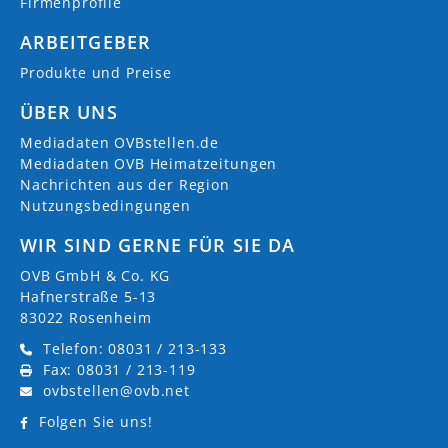
Firmenprofile
ARBEITGEBER
Produkte und Preise
ÜBER UNS
Mediadaten OVBstellen.de
Mediadaten OVB Heimatzeitungen
Nachrichten aus der Region
Nutzungsbedingungen
WIR SIND GERNE FÜR SIE DA
OVB GmbH & Co. KG
Hafnerstraße 5-13
83022 Rosenheim
Telefon: 08031 / 213-133
Fax: 08031 / 213-119
ovbstellen@ovb.net
Folgen Sie uns!