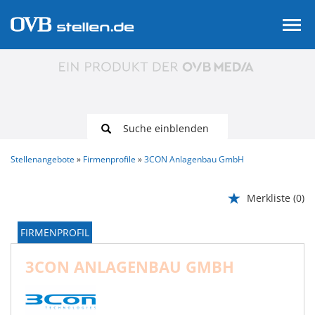
Suche einblenden
Stellenangebote
Firmenprofile
3CON Anlagenbau GmbH
Merkliste
(0)
FIRMENPROFIL
3CON ANLAGENBAU GMBH