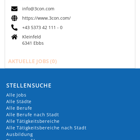
info@3con.com
https://www.3con.com/
+43 5373 42 111 - 0
Kleinfeld
6341 Ebbs
AKTUELLE JOBS (
0
)
STELLENSUCHE
Alle Jobs
Alle Städte
Alle Berufe
Alle Berufe nach Stadt
Alle Tätigkeitsbereiche
Alle Tätigkeitsbereiche nach Stadt
Ausbildung