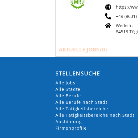
https://w
+49 (8631)
Werkstr.
84513 Tög
AKTUELLE JOBS (
0
)
STELLENSUCHE
Alle Jobs
Alle Städte
Alle Berufe
Alle Berufe nach Stadt
Alle Tätigkeitsbereiche
Alle Tätigkeitsbereiche nach Stadt
Ausbildung
Firmenprofile