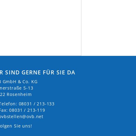
R SIND GERNE FÜR SIE DA
 GmbH & Co. KG
nerstraße 5-13
22 Rosenheim
Telefon: 08031 / 213-133
Fax: 08031 / 213-119
ovbstellen@ovb.net
olgen Sie uns!