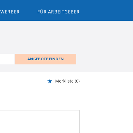
BEWERBER
FÜR ARBEITGEBER
ANGEBOTE FINDEN
Merkliste
(0)