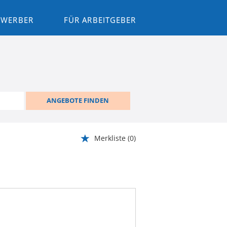
BEWERBER
FÜR ARBEITGEBER
ANGEBOTE FINDEN
Merkliste
(0)