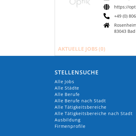
https://op
+49 (0) 80
Rosenheim
83043 Bad 
AKTUELLE JOBS (
0
)
STELLENSUCHE
Alle Jobs
Alle Städte
Alle Berufe
Alle Berufe nach Stadt
Alle Tätigkeitsbereiche
Alle Tätigkeitsbereiche nach Stadt
Ausbildung
Firmenprofile