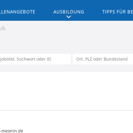
LLENANGEBOTE
AUSBILDUNG
TIPPS FÜR 
-meierin.de