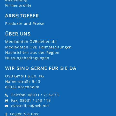
Firmenprofile
ARBEITGEBER
Produkte und Preise
ÜBER UNS
Mediadaten OVBstellen.de
Mediadaten OVB Heimatzeitungen
Nachrichten aus der Region
Nutzungsbedingungen
WIR SIND GERNE FÜR SIE DA
OVB GmbH & Co. KG
Hafnerstraße 5-13
83022 Rosenheim
Telefon: 08031 / 213-133
Fax: 08031 / 213-119
ovbstellen@ovb.net
Folgen Sie uns!