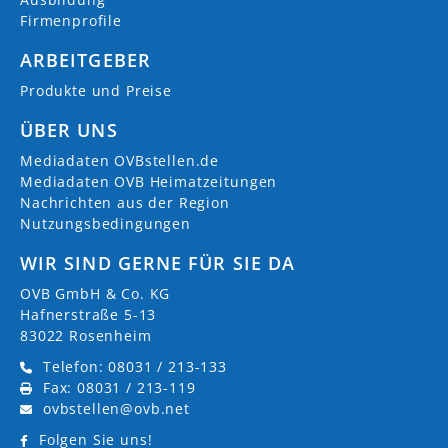
Firmenprofile
ARBEITGEBER
Produkte und Preise
ÜBER UNS
Mediadaten OVBstellen.de
Mediadaten OVB Heimatzeitungen
Nachrichten aus der Region
Nutzungsbedingungen
WIR SIND GERNE FÜR SIE DA
OVB GmbH & Co. KG
Hafnerstraße 5-13
83022 Rosenheim
Telefon: 08031 / 213-133
Fax: 08031 / 213-119
ovbstellen@ovb.net
Folgen Sie uns!