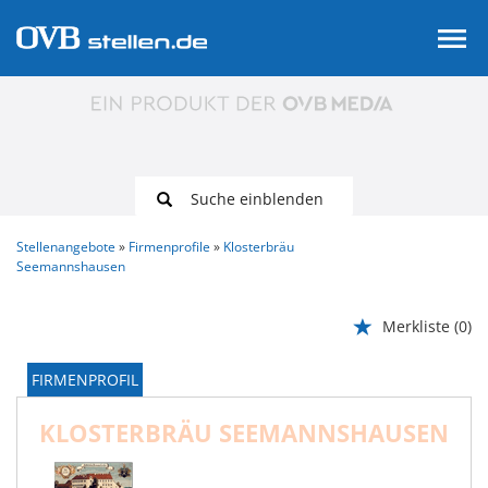
Suche einblenden
Stellenangebote
Firmenprofile
Klosterbräu
Seemannshausen
Merkliste
(0)
FIRMENPROFIL
KLOSTERBRÄU SEEMANNSHAUSEN