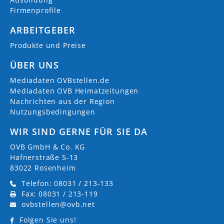
Firmenprofile
ARBEITGEBER
Produkte und Preise
ÜBER UNS
Mediadaten OVBstellen.de
Mediadaten OVB Heimatzeitungen
Nachrichten aus der Region
Nutzungsbedingungen
WIR SIND GERNE FÜR SIE DA
OVB GmbH & Co. KG
Hafnerstraße 5-13
83022 Rosenheim
Telefon: 08031 / 213-133
Fax: 08031 / 213-119
ovbstellen@ovb.net
Folgen Sie uns!