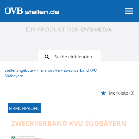
Suche einblenden
Stellenangebote
Firmenprofile
Zweckverband KVÜ
Südbayern
Merkliste
(0)
FIRMENPROFIL
ZWECKVERBAND KVÜ SÜDBAYERN