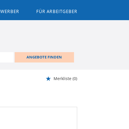
BEWERBER
FÜR ARBEITGEBER
ANGEBOTE FINDEN
Merkliste
(0)