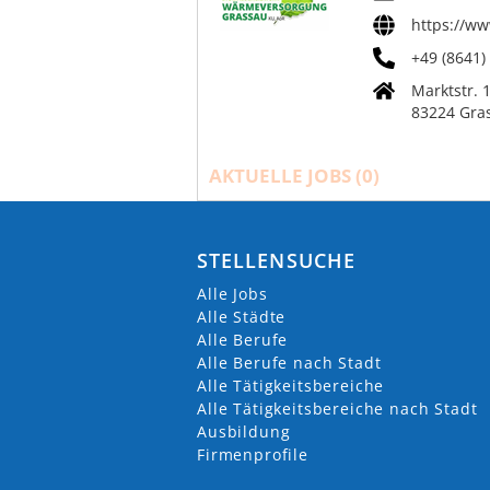
https://w
+49 (8641)
Marktstr. 
83224 Gra
AKTUELLE JOBS (
0
)
STELLENSUCHE
Alle Jobs
Alle Städte
Alle Berufe
Alle Berufe nach Stadt
Alle Tätigkeitsbereiche
Alle Tätigkeitsbereiche nach Stadt
Ausbildung
Firmenprofile