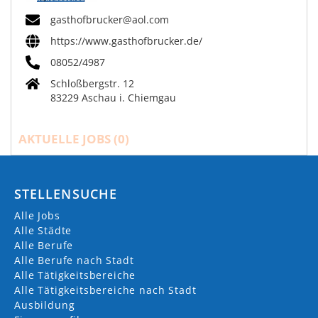
gasthofbrucker@aol.com
https://www.gasthofbrucker.de/
08052/4987
Schloßbergstr. 12
83229 Aschau i. Chiemgau
AKTUELLE JOBS (
0
)
STELLENSUCHE
Alle Jobs
Alle Städte
Alle Berufe
Alle Berufe nach Stadt
Alle Tätigkeitsbereiche
Alle Tätigkeitsbereiche nach Stadt
Ausbildung