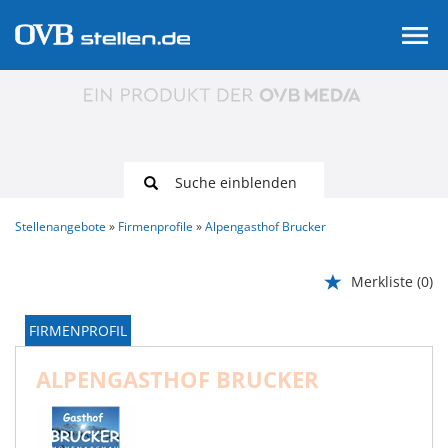
Suche einblenden
Stellenangebote
Firmenprofile
Alpengasthof Brucker
Merkliste
(0)
FIRMENPROFIL
ALPENGASTHOF BRUCKER