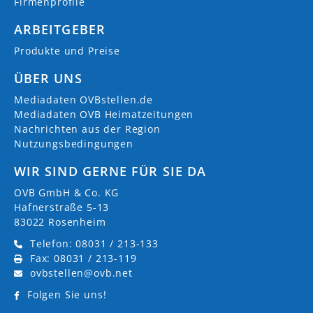
Firmenprofile
ARBEITGEBER
Produkte und Preise
ÜBER UNS
Mediadaten OVBstellen.de
Mediadaten OVB Heimatzeitungen
Nachrichten aus der Region
Nutzungsbedingungen
WIR SIND GERNE FÜR SIE DA
OVB GmbH & Co. KG
Hafnerstraße 5-13
83022 Rosenheim
Telefon: 08031 / 213-133
Fax: 08031 / 213-119
ovbstellen@ovb.net
Folgen Sie uns!