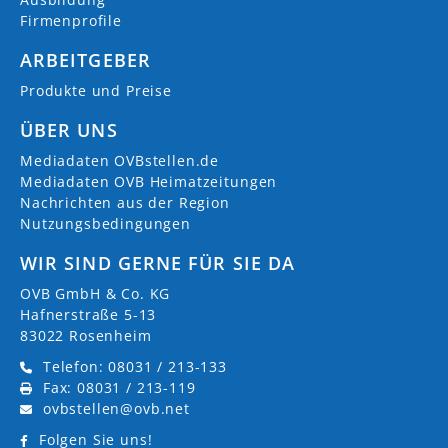
Firmenprofile
ARBEITGEBER
Produkte und Preise
ÜBER UNS
Mediadaten OVBstellen.de
Mediadaten OVB Heimatzeitungen
Nachrichten aus der Region
Nutzungsbedingungen
WIR SIND GERNE FÜR SIE DA
OVB GmbH & Co. KG
Hafnerstraße 5-13
83022 Rosenheim
Telefon: 08031 / 213-133
Fax: 08031 / 213-119
ovbstellen@ovb.net
Folgen Sie uns!