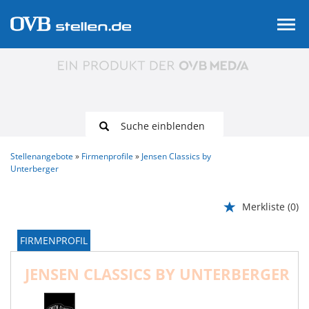
Suche einblenden
Stellenangebote
Firmenprofile
Jensen Classics by
Unterberger
Merkliste
(0)
FIRMENPROFIL
JENSEN CLASSICS BY UNTERBERGER