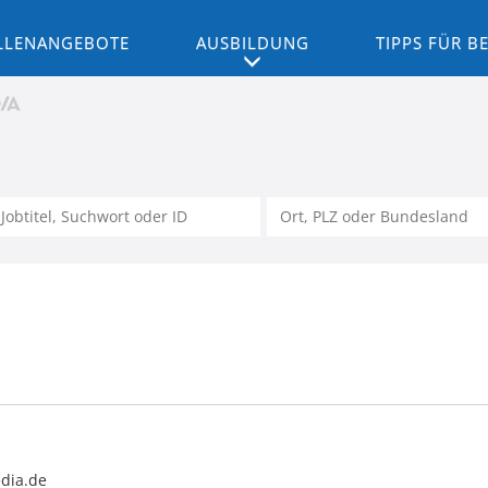
LLENANGEBOTE
AUSBILDUNG
TIPPS FÜR 
dia.de