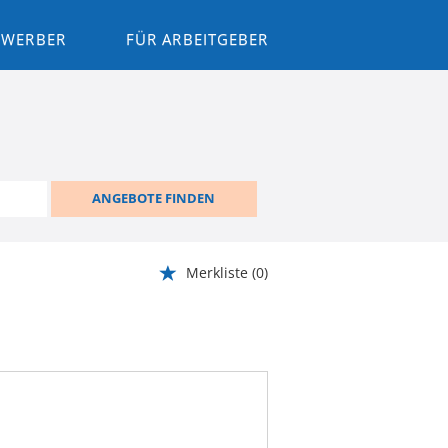
BEWERBER
FÜR ARBEITGEBER
ANGEBOTE FINDEN
Merkliste
(0)