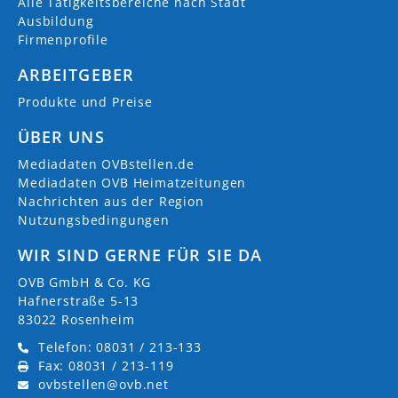
Alle Tätigkeitsbereiche nach Stadt
Ausbildung
Firmenprofile
ARBEITGEBER
Produkte und Preise
ÜBER UNS
Mediadaten OVBstellen.de
Mediadaten OVB Heimatzeitungen
Nachrichten aus der Region
Nutzungsbedingungen
WIR SIND GERNE FÜR SIE DA
OVB GmbH & Co. KG
Hafnerstraße 5-13
83022 Rosenheim
Telefon: 08031 / 213-133
Fax: 08031 / 213-119
ovbstellen@ovb.net