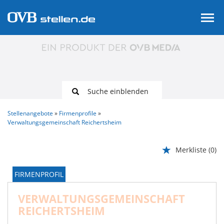
Suche einblenden
Stellenangebote
Firmenprofile
Verwaltungsgemeinschaft Reichertsheim
Merkliste
(0)
FIRMENPROFIL
VERWALTUNGSGEMEINSCHAFT
REICHERTSHEIM