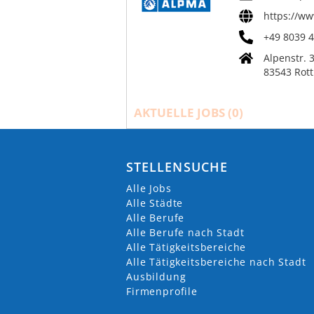
https://w
+49 8039 4
Alpenstr. 
83543 Rott
AKTUELLE JOBS (
0
)
STELLENSUCHE
Alle Jobs
Alle Städte
Alle Berufe
Alle Berufe nach Stadt
Alle Tätigkeitsbereiche
Alle Tätigkeitsbereiche nach Stadt
Ausbildung
Firmenprofile