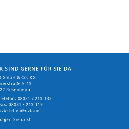
R SIND GERNE FÜR SIE DA
 GmbH & Co. KG
nerstraße 5-13
22 Rosenheim
Telefon: 08031 / 213-133
Fax: 08031 / 213-119
ovbstellen@ovb.net
olgen Sie uns!