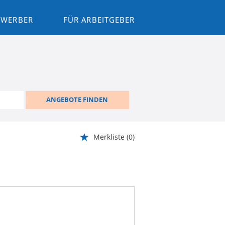
BEWERBER
FÜR ARBEITGEBER
ANGEBOTE FINDEN
Merkliste
(0)