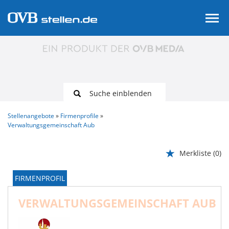
Suche einblenden
Stellenangebote
Firmenprofile
Verwaltungsgemeinschaft Aub
Merkliste
(0)
FIRMENPROFIL
VERWALTUNGSGEMEINSCHAFT AUB