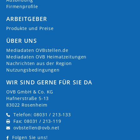
Firmenprofile
ARBEITGEBER
Produkte und Preise
ÜBER UNS
Mediadaten OVBstellen.de
Mediadaten OVB Heimatzeitungen
Nachrichten aus der Region
Nutzungsbedingungen
WIR SIND GERNE FÜR SIE DA
OVB GmbH & Co. KG
Hafnerstraße 5-13
83022 Rosenheim
Telefon: 08031 / 213-133
Fax: 08031 / 213-119
ovbstellen@ovb.net
Folgen Sie uns!