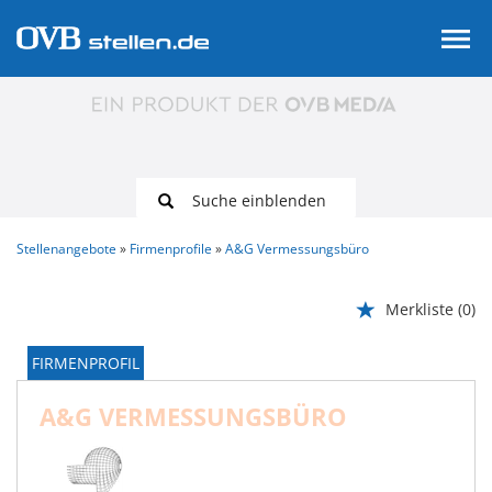
Suche einblenden
Stellenangebote
Firmenprofile
A&G Vermessungsbüro
Merkliste
(0)
FIRMENPROFIL
A&G VERMESSUNGSBÜRO