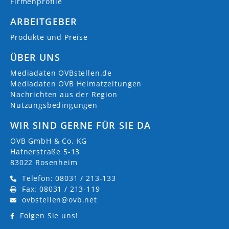
Firmenprofile
ARBEITGEBER
Produkte und Preise
ÜBER UNS
Mediadaten OVBstellen.de
Mediadaten OVB Heimatzeitungen
Nachrichten aus der Region
Nutzungsbedingungen
WIR SIND GERNE FÜR SIE DA
OVB GmbH & Co. KG
Hafnerstraße 5-13
83022 Rosenheim
Telefon: 08031 / 213-133
Fax: 08031 / 213-119
ovbstellen@ovb.net
Folgen Sie uns!