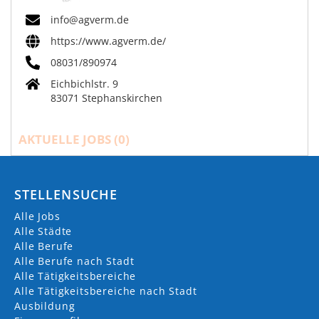
info@agverm.de
https://www.agverm.de/
08031/890974
Eichbichlstr. 9
83071 Stephanskirchen
AKTUELLE JOBS (
0
)
STELLENSUCHE
Alle Jobs
Alle Städte
Alle Berufe
Alle Berufe nach Stadt
Alle Tätigkeitsbereiche
Alle Tätigkeitsbereiche nach Stadt
Ausbildung