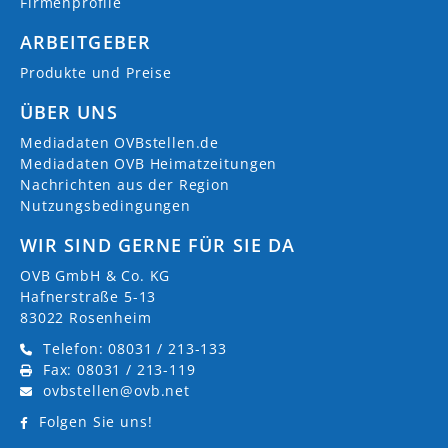
Firmenprofile
ARBEITGEBER
Produkte und Preise
ÜBER UNS
Mediadaten OVBstellen.de
Mediadaten OVB Heimatzeitungen
Nachrichten aus der Region
Nutzungsbedingungen
WIR SIND GERNE FÜR SIE DA
OVB GmbH & Co. KG
Hafnerstraße 5-13
83022 Rosenheim
Telefon: 08031 / 213-133
Fax: 08031 / 213-119
ovbstellen@ovb.net
Folgen Sie uns!