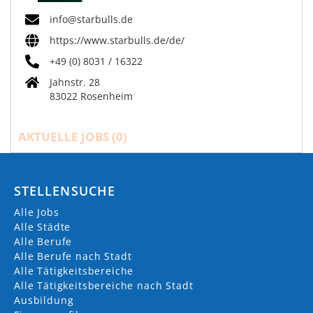
info@starbulls.de
https://www.starbulls.de/de/
+49 (0) 8031 / 16322
Jahnstr. 28
83022 Rosenheim
AKTUELLE JOBS (
0
)
STELLENSUCHE
Alle Jobs
Alle Städte
Alle Berufe
Alle Berufe nach Stadt
Alle Tätigkeitsbereiche
Alle Tätigkeitsbereiche nach Stadt
Ausbildung