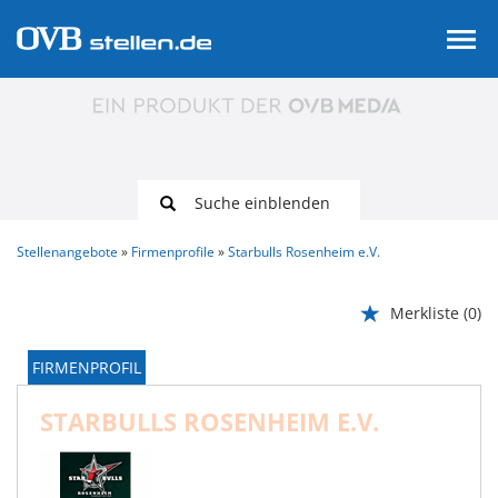
Suche einblenden
Stellenangebote
Firmenprofile
Starbulls Rosenheim e.V.
Merkliste
(0)
FIRMENPROFIL
STARBULLS ROSENHEIM E.V.