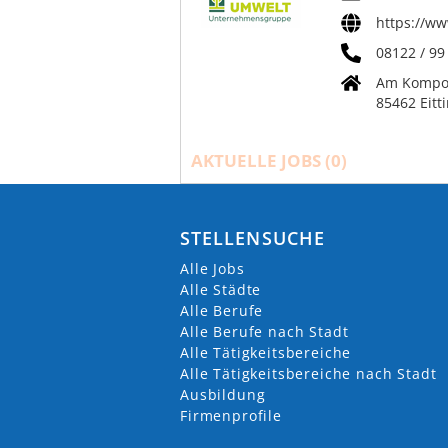
https://ww
08122 / 99 
Am Kompo
85462 Eitt
AKTUELLE JOBS (
0
)
STELLENSUCHE
Alle Jobs
Alle Städte
Alle Berufe
Alle Berufe nach Stadt
Alle Tätigkeitsbereiche
Alle Tätigkeitsbereiche nach Stadt
Ausbildung
Firmenprofile