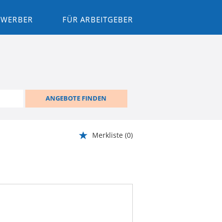
BEWERBER
FÜR ARBEITGEBER
ANGEBOTE FINDEN
Merkliste
(0)